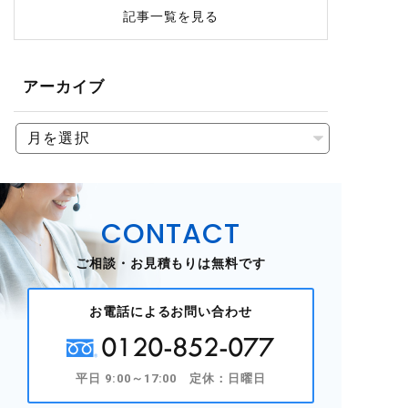
記事一覧を見る
アーカイブ
CONTACT
ご相談・お見積もりは無料です
お電話によるお問い合わせ
0120-852-077
平日 9:00～17:00 定休：日曜日