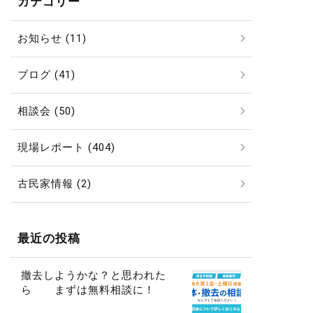
カテゴリー
お知らせ (11)
ブログ (41)
相談会 (50)
現場レポート (404)
古民家情報 (2)
最近の投稿
撤去しようかな？と思われた
ら まずは無料相談に！