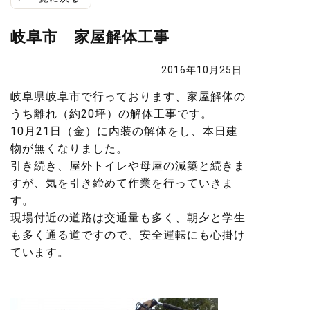
岐阜市 家屋解体工事
2016年10月25日
岐阜県岐阜市で行っております、家屋解体の
うち離れ（約20坪）の解体工事です。
10月21日（金）に内装の解体をし、本日建
物が無くなりました。
引き続き、屋外トイレや母屋の減築と続きま
すが、気を引き締めて作業を行っていきま
す。
現場付近の道路は交通量も多く、朝夕と学生
も多く通る道ですので、安全運転にも心掛け
ています。