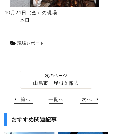
10月21日（金）の現場
本日
現場レポート
山県市 屋根瓦撤去
前へ
一覧へ
次へ
おすすめ関連記事