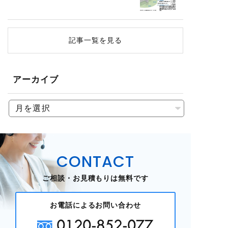
記事一覧を見る
アーカイブ
CONTACT
ご相談・お見積もりは無料です
お電話によるお問い合わせ
0120-852-077