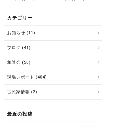
カテゴリー
お知らせ (11)
ブログ (41)
相談会 (50)
現場レポート (404)
古民家情報 (2)
最近の投稿