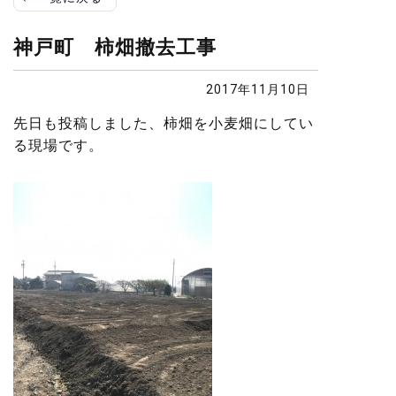
神戸町 柿畑撤去工事
2017年11月10日
先日も投稿しました、柿畑を小麦畑にしてい
る現場です。