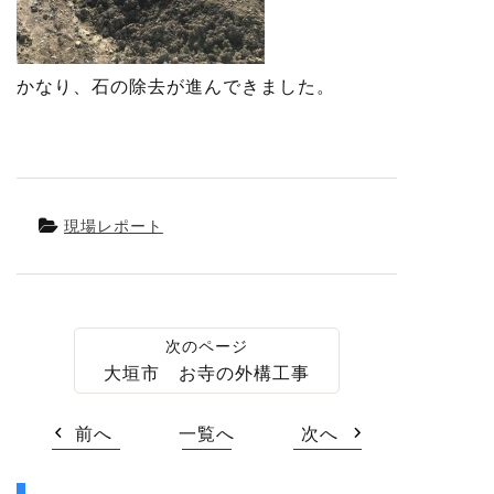
かなり、石の除去が進んできました。
現場レポート
大垣市 お寺の外構工事
前へ
一覧へ
次へ