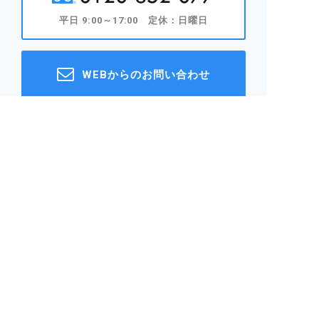
平日 9:00～17:00 定休：日曜日
WEBからのお問い合わせ
LINEで簡単お問い合わせ
〒501-0232 岐阜県瑞穂市野田新田4149-19