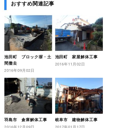
おすすめ関連記事
池田町 ブロック塀・土
池田町 家屋解体工事
間撤去
2016年11月02日
2016年09月02日
羽島市 倉庫解体工事
岐阜市 建物解体工事
2016年12月09日
2017年01月17日