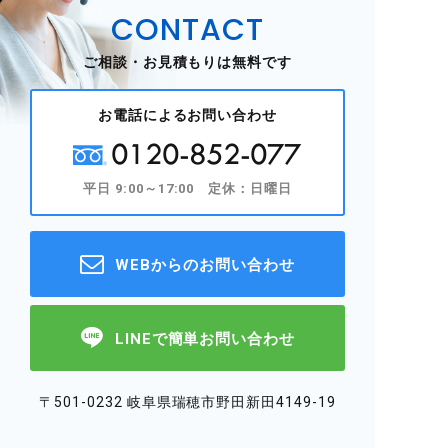
CONTACT
ご相談・お見積もりは無料です
お電話によるお問い合わせ
0120-852-077
平日 9:00～17:00 定休：日曜日
WEBからのお問い合わせ
LINEで簡単お問い合わせ
〒501-0232 岐阜県瑞穂市野田新田4149-19