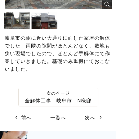
岐阜市の駅に近い大通りに面した家屋の解体
でした。両隣の隙間がほとんどなく、敷地も
狭い現場でしたので、ほとんど手解体にて作
業していきました。基礎のみ重機にておこな
いました。
全解体工事 岐阜市 N様邸
前へ
一覧へ
次へ