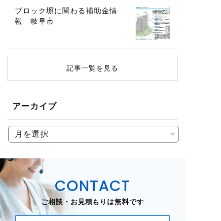
ブロック塀に関わる補助金情
報 岐阜市
記事一覧を見る
アーカイブ
CONTACT
ご相談・お見積もりは無料です