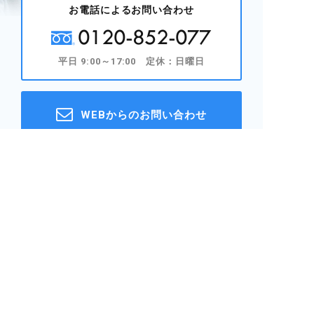
お電話によるお問い合わせ
0120-852-077
平日 9:00～17:00 定休：日曜日
WEBからのお問い合わせ
LINEで簡単お問い合わせ
〒501-0232 岐阜県瑞穂市野田新田4149-19