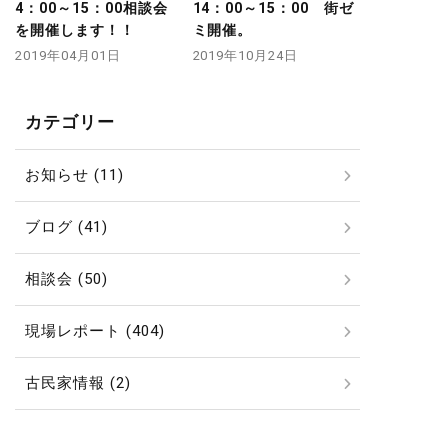
4：00～15：00相談会
14：00～15：00 街ゼ
を開催します！！
ミ開催。
2019年04月01日
2019年10月24日
カテゴリー
お知らせ (11)
ブログ (41)
相談会 (50)
現場レポート (404)
古民家情報 (2)