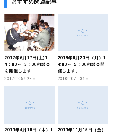
おすすめ関連記事
2017年6月17日(土)1
2018年8月20日（月）1
4：00～15：00相談会
4:00～15：00相談会開
を開催します
催します。
2017年05月24日
2018年07月31日
2019年4月18日（木）1
2019年11月15日（金）