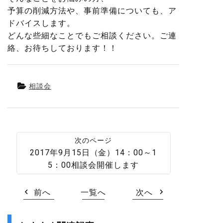
予算の削減方法や、事前準備についても、ア
ドバイスします。
どんな些細なことでもご相談ください。ご連
絡、お待ちしております！！
相談会
2017年9月15日（金）14：00～1
5：00相談会開催します
前へ
一覧へ
次へ