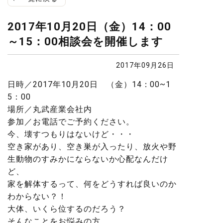
2017年10月20日（金）14：00
～15：00相談会を開催します
2017年09月26日
日時／2017年10月20日 （金）14：00~1
5：00
場所／丸武産業会社内
参加／お電話でご予約ください。
今、壊すつもりはないけど・・・
空き家があり、空き巣が入ったり、放火や野
生動物のすみかにならないか心配なんだけ
ど、
家を解体するって、何をどうすれば良いのか
わからない？！
大体、いくら位するのだろう？
そんなことをお悩みの方、