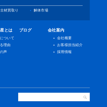
古材買取り
解体市場
の星とは
ブログ
会社案内
について
会社概要
る理由
お客様担当紹介
の声
採用情報