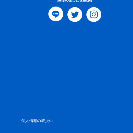
個人情報の取扱い