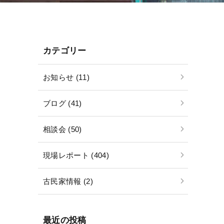
カテゴリー
お知らせ (11)
ブログ (41)
相談会 (50)
現場レポート (404)
古民家情報 (2)
最近の投稿