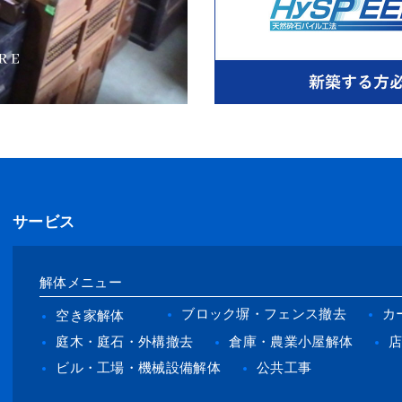
サービス
解体メニュー
ブロック塀・フェンス撤去
カ
空き家解体
庭木・庭石・外構撤去
倉庫・農業小屋解体
ビル・工場・機械設備解体
公共工事