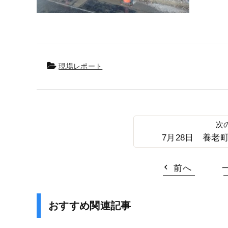
現場レポート
7月28日 養老
前へ
おすすめ関連記事