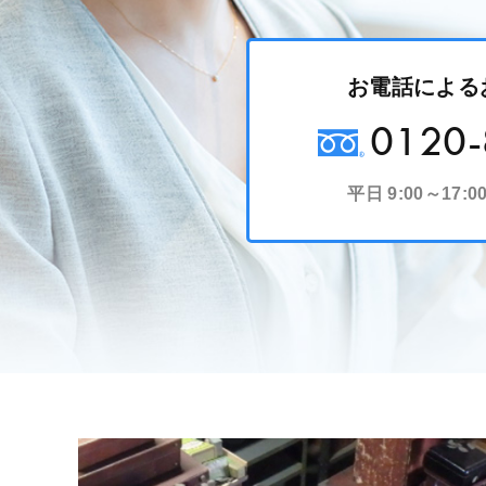
お電話による
0120-
平日 9:00～17