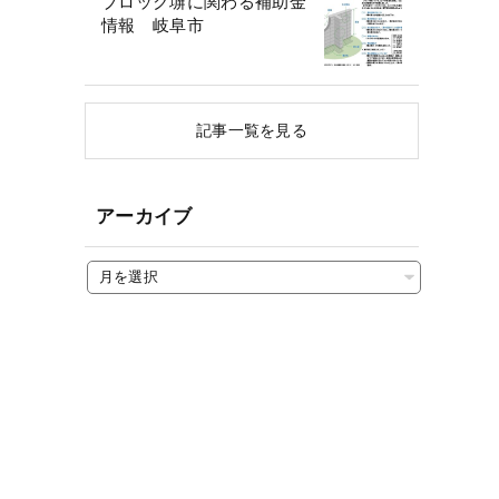
ブロック塀に関わる補助金
情報 岐阜市
記事一覧を見る
アーカイブ