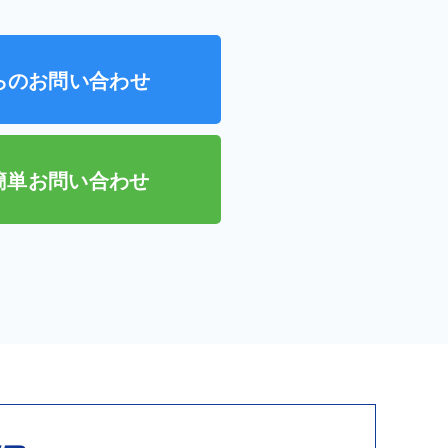
らのお問い合わせ
で簡単お問い合わせ