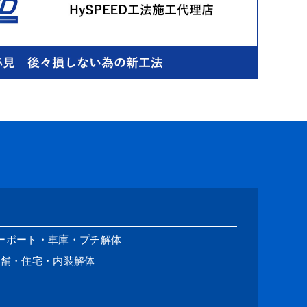
ーポート・車庫・プチ解体
店舗・住宅・内装解体