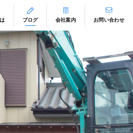
は
ブログ
会社案内
お問い合わせ