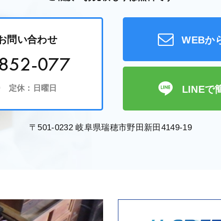
お問い合わせ
WEBか
852-077
:00 定休：日曜日
LINE
〒501-0232 岐阜県瑞穂市野田新田4149-19