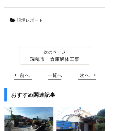
現場レポート
瑞穂市 倉庫解体工事
前へ
一覧へ
次へ
おすすめ関連記事