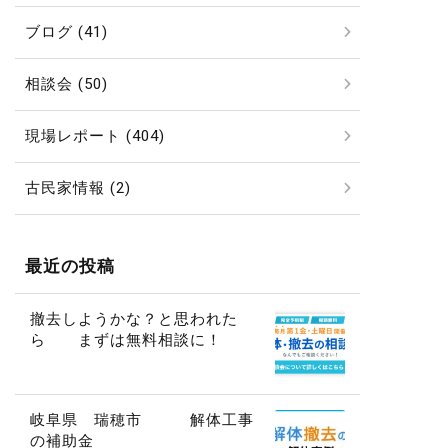
ブログ (41)
相談会 (50)
現場レポート (404)
古民家情報 (2)
最近の投稿
撤去しようかな？と思われた
ら まずは無料相談に！
岐阜県 瑞穂市 解体工事
の補助金