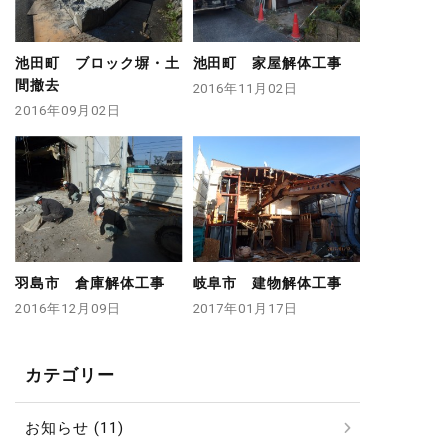
池田町 ブロック塀・土
池田町 家屋解体工事
間撤去
2016年11月02日
2016年09月02日
羽島市 倉庫解体工事
岐阜市 建物解体工事
2016年12月09日
2017年01月17日
カテゴリー
お知らせ (11)