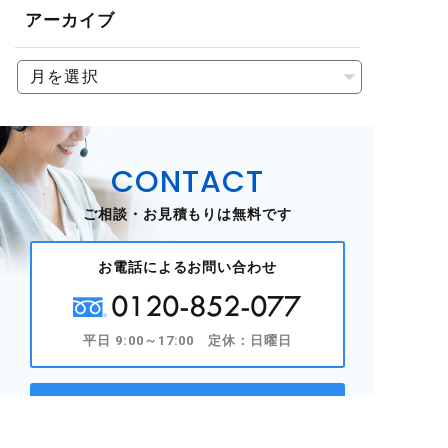
アーカイブ
CONTACT
ご相談・お見積もりは無料です
お電話によるお問い合わせ
0120-852-077
平日 9:00～17:00 定休：日曜日
WEBからのお問い合わせ