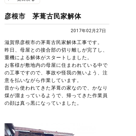
彦根市 茅葺古民家解体
2017年02月27日
滋賀県彦根市の茅葺古民家解体工事です。
昨日、母屋との接合部の切り離しが完了し、
重機による解体がスタートしました。
お客様が敷地内の母屋に住まわれている中で
の工事ですので、事故や怪我の無いよう、注
意を払いながら作業しています。
昔から使われてきた茅葺の家なので、かなり
煤が溜まっているようで、帰ってきた作業員
の顔は真っ黒になっていました。