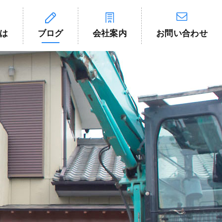
は
ブログ
会社案内
お問い合わせ