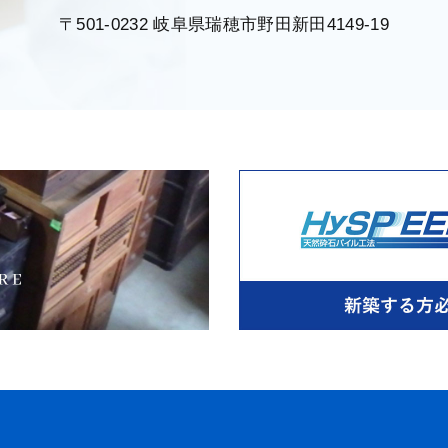
〒501-0232 岐阜県瑞穂市野田新田4149-19