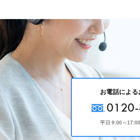
お電話による
0120-
平日 9:00～17