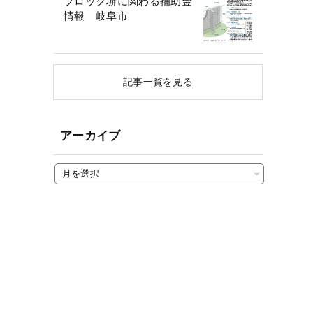
ブロック塀に関わる補助金
情報 岐阜市
記事一覧を見る
アーカイブ