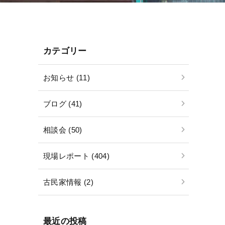
カテゴリー
お知らせ (11)
ブログ (41)
相談会 (50)
現場レポート (404)
古民家情報 (2)
最近の投稿