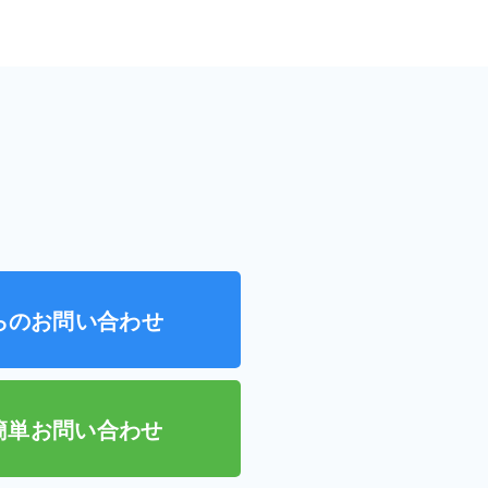
らのお問い合わせ
で簡単お問い合わせ