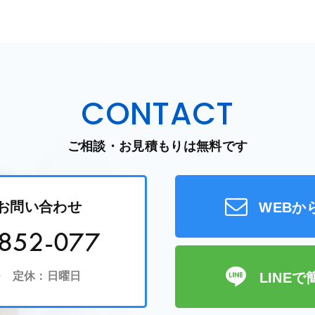
CONTACT
ご相談・お見積もりは無料です
お問い合わせ
WEBか
852-077
:00 定休：日曜日
LINE