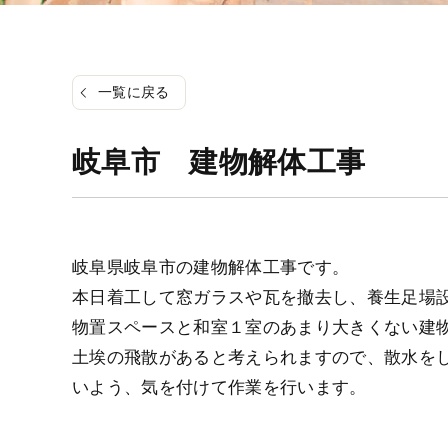
一覧に戻る
岐阜市 建物解体工事
岐阜県岐阜市の建物解体工事です。
本日着工して窓ガラスや瓦を撤去し、養生足場
物置スペースと和室１室のあまり大きくない建
土埃の飛散があると考えられますので、散水を
いよう、気を付けて作業を行います。