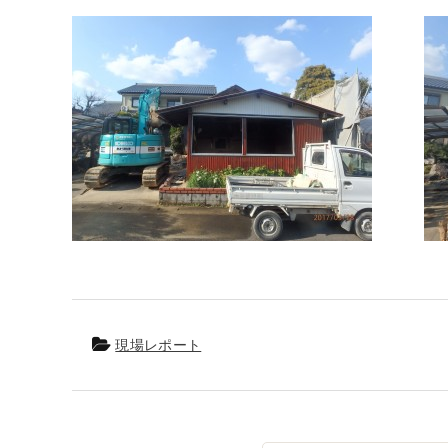
現場レポート