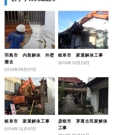
羽島市 内装解体 外壁
岐阜市 家屋解体工事
撤去
2016年10月29日
2016年09月07日
岐阜市 家屋解体工事
彦根市 茅葺古民家解体
工事
2016年12月07日