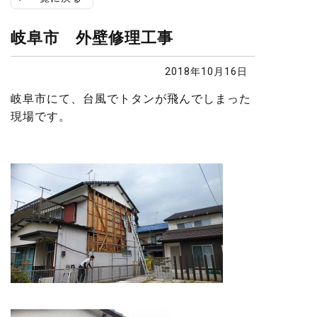
岐阜市 外壁修理工事
2018年10月16日
岐阜市にて、台風でトタンが飛んでしまった
現場です。