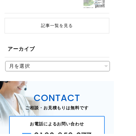
記事一覧を見る
アーカイブ
CONTACT
ご相談・お見積もりは無料です
お電話によるお問い合わせ
0120-852-077