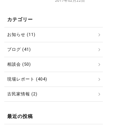
2017年02月22日
カテゴリー
お知らせ (11)
ブログ (41)
相談会 (50)
現場レポート (404)
古民家情報 (2)
最近の投稿