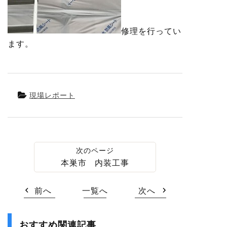
修理を行ってい
ます。
現場レポート
本巣市 内装工事
前へ
一覧へ
次へ
おすすめ関連記事