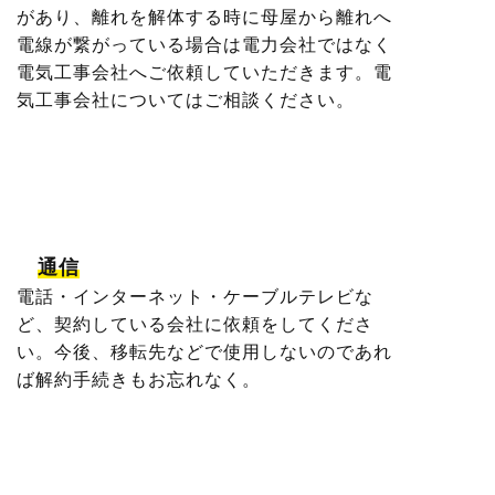
があり、離れを解体する時に母屋から離れへ
電線が繋がっている場合は電力会社ではなく
電気工事会社へご依頼していただきます。電
気工事会社についてはご相談ください。
通信
電話・インターネット・ケーブルテレビな
ど、契約している会社に依頼をしてくださ
い。今後、移転先などで使用しないのであれ
ば解約手続きもお忘れなく。