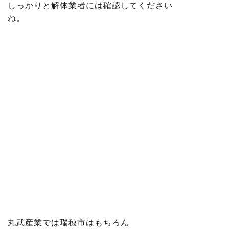
しっかりと解体業者には確認してください
ね。
丸武産業では瑞穂市はもちろん