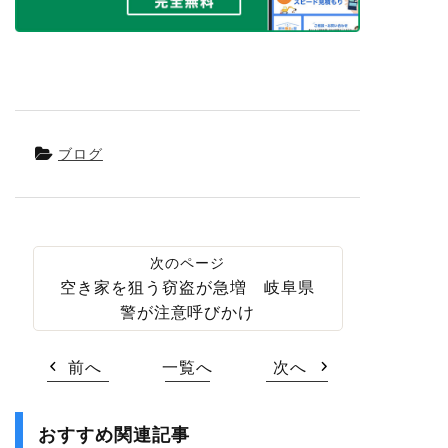
ブログ
空き家を狙う窃盗が急増 岐阜県
警が注意呼びかけ
前へ
一覧へ
次へ
おすすめ関連記事