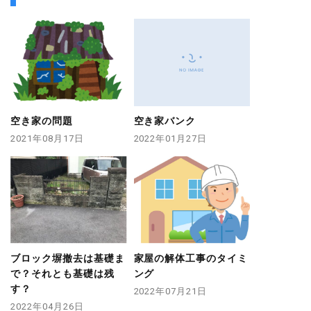
空き家の問題
空き家バンク
2021年08月17日
2022年01月27日
ブロック塀撤去は基礎ま
家屋の解体工事のタイミ
で？それとも基礎は残
ング
す？
2022年07月21日
2022年04月26日