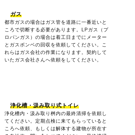
ガス
都市ガスの場合はガス管を道路に一番近いと
ころで切断する必要があります。LPガス（プ
ロパンガス）の場合は着工日までにメーター
とガスボンベの回収を依頼してください。こ
れらはガス会社の作業になります。契約して
いたガス会社さんへ依頼をしてください。
浄化槽・汲み取り式トイレ
浄化槽内・汲み取り桝内の最終清掃を依頼し
てください。定期点検に来てもらっていると
ころへ依頼、もしくは解体する建物が所在す