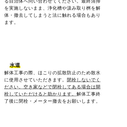
る自治体へ問い合わせてください。最終清掃
を実施しないまま、浄化槽や汲み取り桝を解
体・撤去してしまうと法に触れる場合もあり
ます。
水道
解体工事の際、ほこりの拡散防止のため散水
に使用させていただきます。
閉栓しないでく
ださい。空き家などで閉栓してある場合は開
栓していただけると助かります。
解体工事終
了後に閉栓・メーター撤去をお願いします。