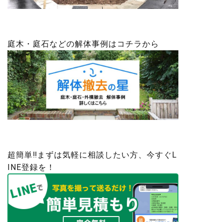
庭木・庭石などの解体事例はコチラから
超簡単‼まずは気軽に相談したい方、今すぐL
INE登録を！