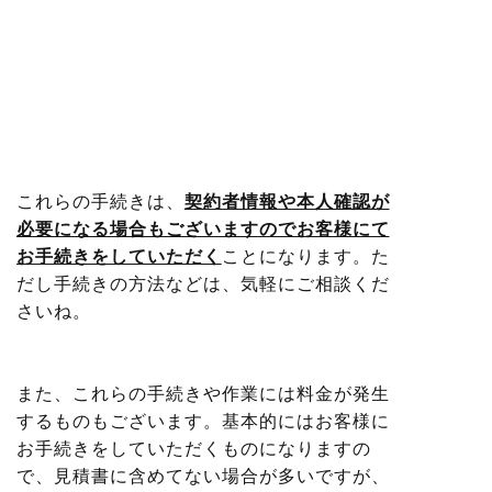
これらの手続きは、
契約者情報や本人確認が
必要になる場合もございますのでお客様にて
お手続きをしていただく
ことになります。た
だし手続きの方法などは、気軽にご相談くだ
さいね。
また、これらの手続きや作業には料金が発生
するものもございます。基本的にはお客様に
お手続きをしていただくものになりますの
で、見積書に含めてない場合が多いですが、