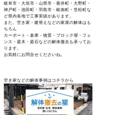
岐阜市・大垣市・山県市・垂井町・大野町・
神戸町・池田町・羽島市・岐南町・笠松町な
ど県内各地で工事実績があります。
また、空き家・建替えなどの家屋の解体はも
ちろん
カーポート・倉庫・物置・ブロック塀・フェ
ンス・庭木・庭石などの解体撤去も承ってお
ります。
お気軽にお問合せくださいね。
空き家などの解体事例はコチラから