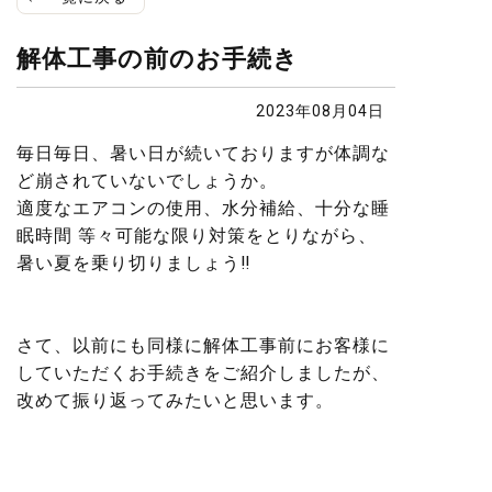
解体工事の前のお手続き
2023年08月04日
毎日毎日、暑い日が続いておりますが体調な
ど崩されていないでしょうか。
適度なエアコンの使用、水分補給、十分な睡
眠時間 等々可能な限り対策をとりながら、
暑い夏を乗り切りましょう‼
さて、以前にも同様に解体工事前にお客様に
していただくお手続きをご紹介しましたが、
改めて振り返ってみたいと思います。