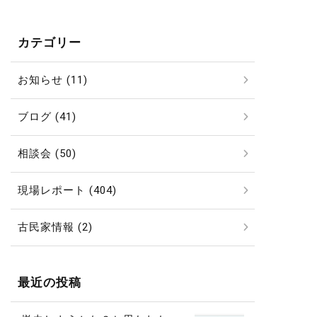
カテゴリー
お知らせ (11)
ブログ (41)
相談会 (50)
現場レポート (404)
古民家情報 (2)
最近の投稿