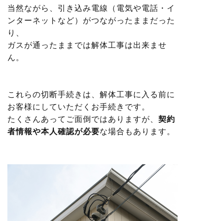
当然ながら、引き込み電線（電気や電話・イ
ンターネットなど）がつながったままだった
り、
ガスが通ったままでは解体工事は出来ませ
ん。
これらの切断手続きは、解体工事に入る前に
お客様にしていただくお手続きです。
たくさんあってご面倒ではありますが、
契約
者情報や本人確認が必要
な場合もあります。