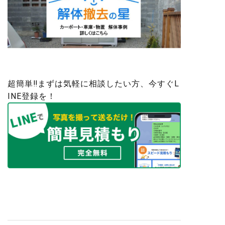
超簡単‼まずは気軽に相談したい方、今すぐL
INE登録を！