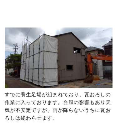
すでに養生足場が組まれており、瓦おろしの
作業に入っております。台風の影響もあり天
気が不安定ですが、雨が降らないうちに瓦お
ろしは終わらせます。