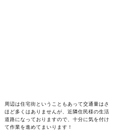
周辺は住宅街ということもあって交通量はさ
ほど多くはありませんが、近隣住民様の生活
道路になっておりますので、十分に気を付け
て作業を進めてまいります！