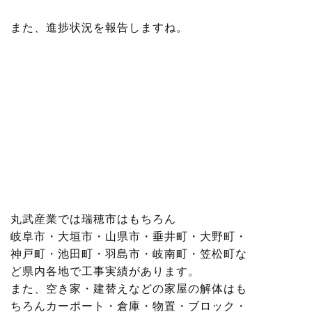
また、進捗状況を報告しますね。
丸武産業では瑞穂市はもちろん
岐阜市・大垣市・山県市・垂井町・大野町・
神戸町・池田町・羽島市・岐南町・笠松町な
ど県内各地で工事実績があります
。
また、空き家・建替えなどの家屋の解体はも
ちろんカーポート・倉庫・物置・ブロック・