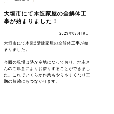
大垣市にて木造家屋の全解体工
事が始まりました！
2023年08月18日
大垣市にて木造2階建家屋の全解体工事が始
まりました。
今回の現場は隣が空地になっており、地主さ
んのご厚意によりお借りすることができまし
た。これでいくらか作業もやりやすくなり工
期の短縮にもつながります。