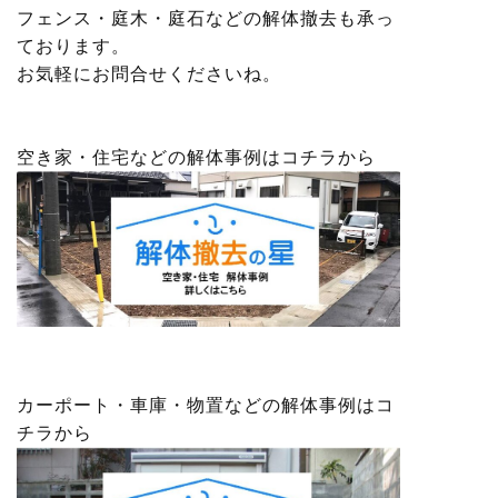
フェンス・庭木・庭石などの解体撤去も承っ
ております。
お気軽にお問合せくださいね。
空き家・住宅などの解体事例はコチラから
カーポート・車庫・物置などの解体事例はコ
チラから