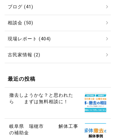
ブログ (41)
相談会 (50)
現場レポート (404)
古民家情報 (2)
最近の投稿
撤去しようかな？と思われた
ら まずは無料相談に！
岐阜県 瑞穂市 解体工事
の補助金