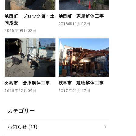
池田町 ブロック塀・土
池田町 家屋解体工事
間撤去
2016年11月02日
2016年09月02日
羽島市 倉庫解体工事
岐阜市 建物解体工事
2016年12月09日
2017年01月17日
カテゴリー
お知らせ (11)