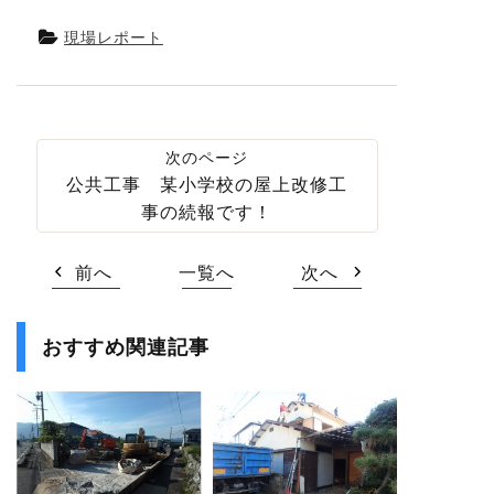
現場レポート
公共工事 某小学校の屋上改修工
事の続報です！
前へ
一覧へ
次へ
おすすめ関連記事